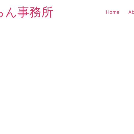
らん事務所
Home
Ab