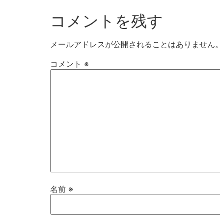
コメントを残す
メールアドレスが公開されることはありません
コメント
※
名前
※