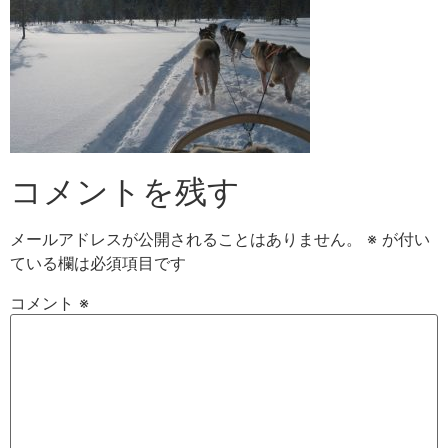
コメントを残す
メールアドレスが公開されることはありません。
※
が付い
ている欄は必須項目です
コメント
※