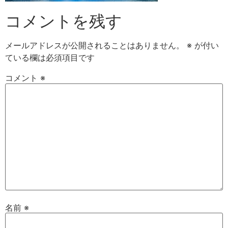
コメントを残す
メールアドレスが公開されることはありません。
※
が付い
ている欄は必須項目です
コメント
※
名前
※