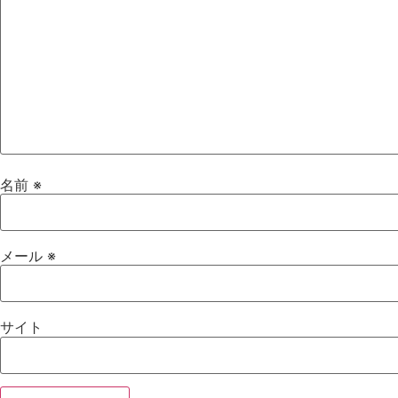
名前
※
メール
※
サイト