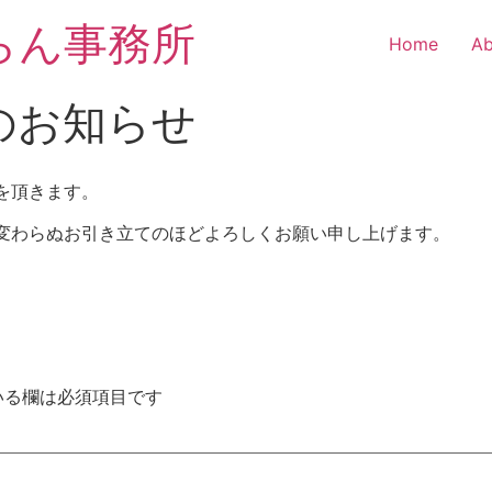
らん事務所
Home
Ab
のお知らせ
を頂きます。
変わらぬお引き立てのほどよろしくお願い申し上げます。
いる欄は必須項目です